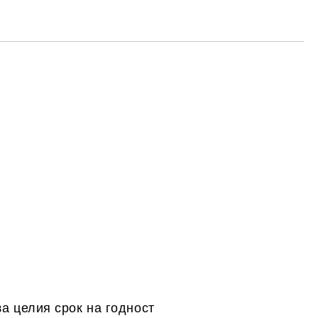
а целия срок на годност