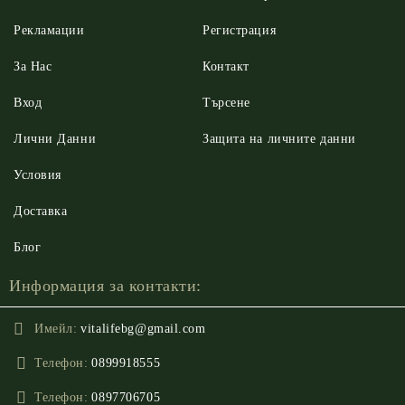
Рекламации
Регистрация
За Нас
Контакт
Вход
Търсене
Лични Данни
Защита на личните данни
Условия
Доставка
Блог
Информация за контакти:
Имейл:
vitalifebg@gmail.com
Телефон:
0899918555
Телефон:
0897706705