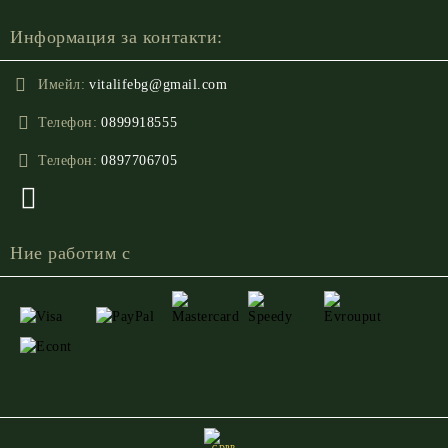
Информация за контакти:
Имейл:
vitalifebg@gmail.com
Телефон:
0899918555
Телефон:
0897706705
Ние работим с