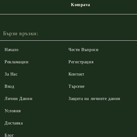
Kompava
Бързи връзки:
Начало
Чести Въпроси
Рекламации
Регистрация
За Нас
Контакт
Вход
Търсене
Лични Данни
Защита на личните данни
Условия
Доставка
Блог