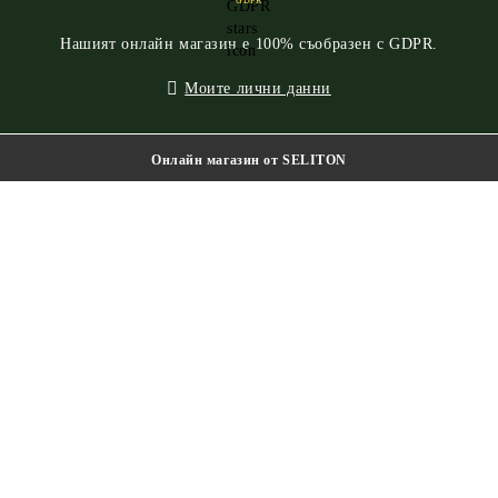
GDPR
Нашият онлайн магазин е 100% съобразен с GDPR.
Моите лични данни
Онлайн магазин от SELITON