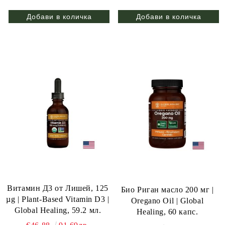
Витамин Д3 от Лишей, 125
Био Риган масло 200 мг |
µg | Plant-Based Vitamin D3 |
Oregano Oil | Global
Global Healing, 59.2 мл.
Healing, 60 капс.