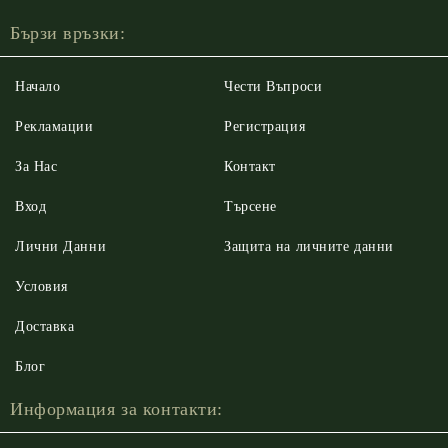
Бързи връзки:
Начало
Чести Въпроси
Рекламации
Регистрация
За Нас
Контакт
Вход
Търсене
Лични Данни
Защита на личните данни
Условия
Доставка
Блог
Информация за контакти: