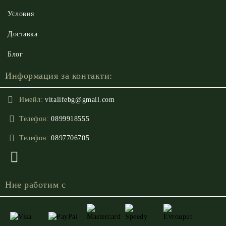
Условия
Доставка
Блог
Информация за контакти:
Имейл:
vitalifebg@gmail.com
Телефон:
0899918555
Телефон:
0897706705
Ние работим с