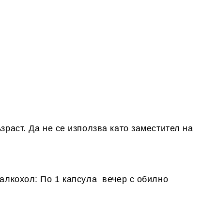
зраст. Да не се използва като заместител на
 алкохол: По 1 капсула вечер с обилно