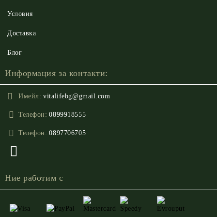
Условия
Доставка
Блог
Информация за контакти:
Имейл:
vitalifebg@gmail.com
Телефон:
0899918555
Телефон:
0897706705
Ние работим с