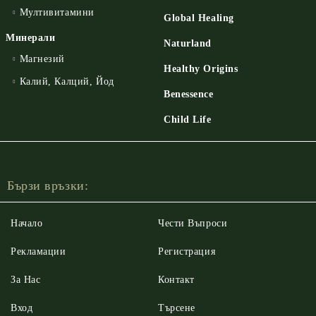
Мултивитамини
Global Healing
Минерали
Naturland
Магнезий
Healthy Origins
Калий, Калций, Йод
Benessence
Child Life
Бързи връзки:
Начало
Чести Въпроси
Рекламации
Регистрация
За Нас
Контакт
Вход
Търсене