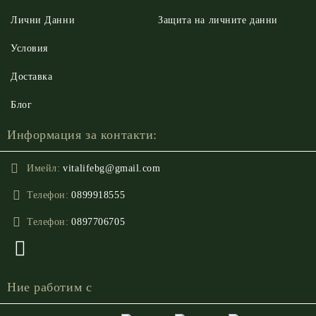
Лични Данни
Защита на личните данни
Условия
Доставка
Блог
Информация за контакти:
Имейл:
vitalifebg@gmail.com
Телефон:
0899918555
Телефон:
0897706705
Ние работим с