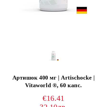
Артишок 400 мг | Artischocke |
Vitaworld ®, 60 капс.
€16.41