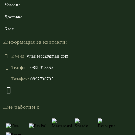
Условия
Доставка
Блог
Информация за контакти:
Имейл:
vitalifebg@gmail.com
Телефон:
0899918555
Телефон:
0897706705
Ние работим с