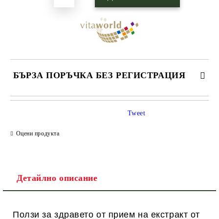
БЪРЗА ПОРЪЧКА БЕЗ РЕГИСТРАЦИЯ
САМО ПОПЪЛНЕТЕ 1 ПОЛЕ
Tweet
Оцени продукта
Ние ще се свържем с вас в рамките на работния ден.
Детайлно описание
Ползи за здравето от прием на екстракт от