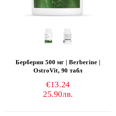
Берберин 500 мг | Berberine |
OstroVit, 90 табл
€13.24
25.90лв.