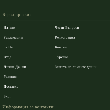
Бързи връзки:
Начало
Чести Въпроси
Рекламации
Регистрация
За Нас
Контакт
Вход
Търсене
Лични Данни
Защита на личните данни
Условия
Доставка
Блог
Информация за контакти: