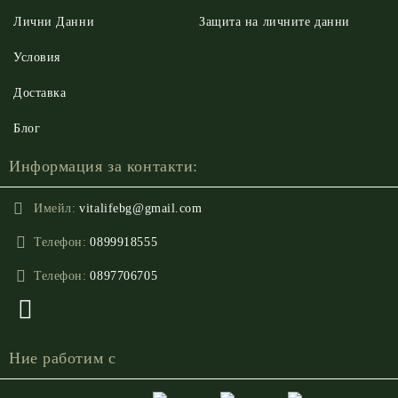
Лични Данни
Защита на личните данни
Условия
Доставка
Блог
Информация за контакти:
Имейл:
vitalifebg@gmail.com
Телефон:
0899918555
Телефон:
0897706705
Ние работим с