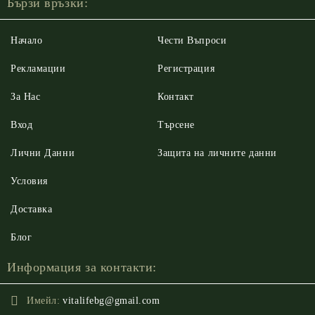
Бързи връзки:
Начало
Чести Въпроси
Рекламации
Регистрация
За Нас
Контакт
Вход
Търсене
Лични Данни
Защита на личните данни
Условия
Доставка
Блог
Информация за контакти:
Имейл:
vitalifebg@gmail.com