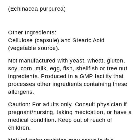
(Echinacea purpurea)
Other Ingredients:
Cellulose (capsule) and Stearic Acid
(vegetable source).
Not manufactured with yeast, wheat, gluten,
soy, corn, milk, egg, fish, shellfish or tree nut
ingredients. Produced in a GMP facility that
processes other ingredients containing these
allergens.
Caution: For adults only. Consult physician if
pregnant/nursing, taking medication, or have a
medical condition. Keep out of reach of
children.