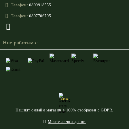
Телефон:
0899918555
Телефон:
0897706705
Ние работим с
GDPR
Нашият онлайн магазин е 100% съобразен с GDPR.
Моите лични данни