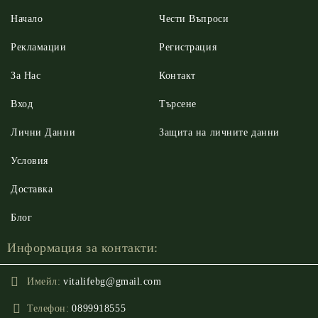
Начало
Чести Въпроси
Рекламации
Регистрация
За Нас
Контакт
Вход
Търсене
Лични Данни
Защита на личните данни
Условия
Доставка
Блог
Информация за контакти:
Имейл:
vitalifebg@gmail.com
Телефон:
0899918555