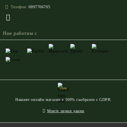
Телефон:
0897706705
Ние работим с
GDPR
Нашият онлайн магазин е 100% съобразен с GDPR.
Моите лични данни