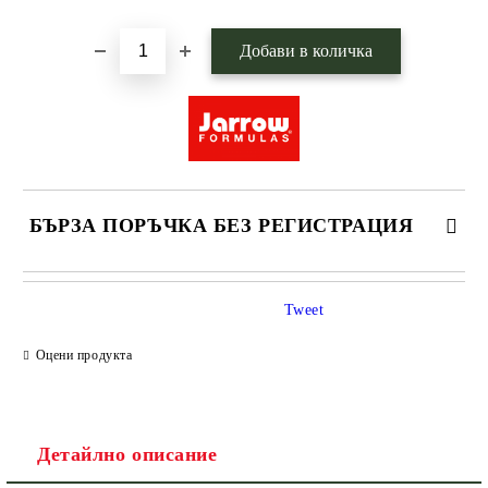
БЪРЗА ПОРЪЧКА БЕЗ РЕГИСТРАЦИЯ
САМО ПОПЪЛНЕТЕ 1 ПОЛЕ
Tweet
Оцени продукта
Ние ще се свържем с вас в рамките на работния ден.
Детайлно описание