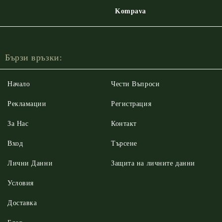
Kompava
Бързи връзки:
Начало
Чести Въпроси
Рекламации
Регистрация
За Нас
Контакт
Вход
Търсене
Лични Данни
Защита на личните данни
Условия
Доставка