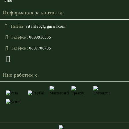
Блог
Информация за контакти:
Имейл:
vitalifebg@gmail.com
Телефон:
0899918555
Телефон:
0897706705
Ние работим с