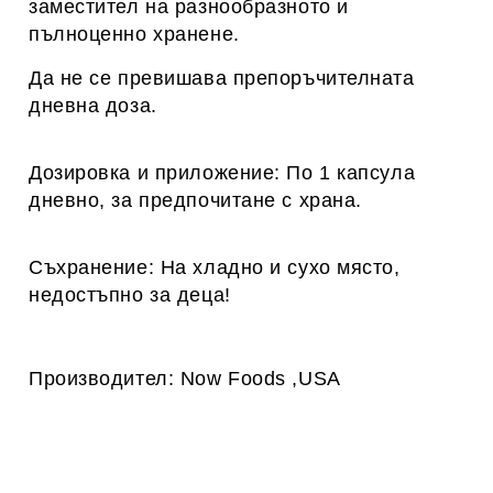
заместител на разнообразното и
пълноценно хранене.
Да не се превишава препоръчителната
дневна доза.
Дозировка и приложение: По 1 капсула
дневно, за предпочитане с храна.
Съхранение: На хладно и сухо място,
недостъпно за деца!
Производител: Now Foods ,USA