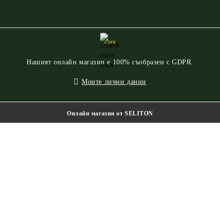
GDPR
Нашият онлайн магазин е 100% съобразен с GDPR.
Моите лични данни
Онлайн магазин от SELITON