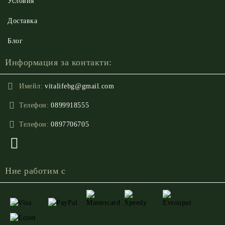
Условия
Доставка
Блог
Информация за контакти:
Имейл:
vitalifebg@gmail.com
Телефон:
0899918555
Телефон:
0897706705
Ние работим с