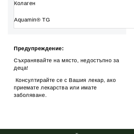
Колаген
Aquamin® TG
Предупреждение:
Съхранявайте на място, недостъпно за
деца!
Консултирайте се с Вашия лекар, ако
приемате лекарства или имате
заболяване.