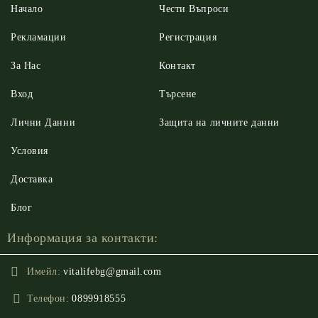
Начало
Чести Въпроси
Рекламации
Регистрация
За Нас
Контакт
Вход
Търсене
Лични Данни
Защита на личните данни
Условия
Доставка
Блог
Информация за контакти:
Имейл:
vitalifebg@gmail.com
Телефон:
0899918555