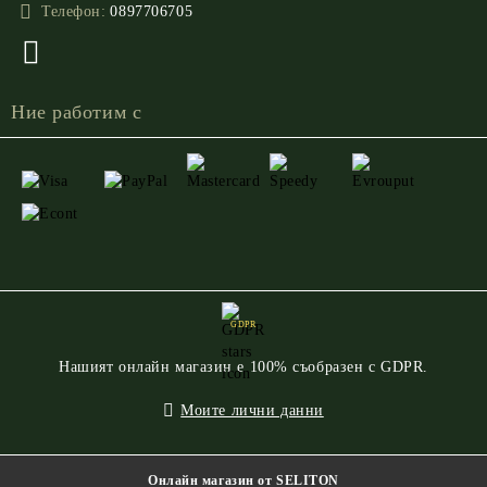
Телефон:
0897706705
Ние работим с
GDPR
Нашият онлайн магазин е 100% съобразен с GDPR.
Моите лични данни
Онлайн магазин от SELITON