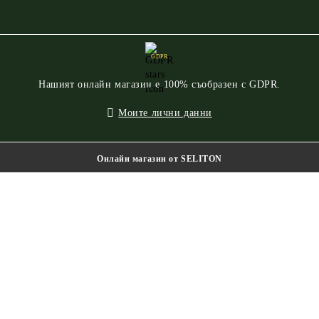
GDPR
Нашият онлайн магазин е 100% съобразен с GDPR.
Моите лични данни
Онлайн магазин от SELITON