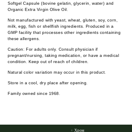
Softgel Capsule (bovine gelatin, glycerin, water) and
Organic Extra Virgin Olive Oil.
Not manufactured with yeast, wheat, gluten, soy, corn,
milk, egg, fish or shellfish ingredients. Produced in a
GMP facility that processes other ingredients containing
these allergens.
Caution: For adults only. Consult physician if
pregnant/nursing, taking medication, or have a medical
condition. Keep out of reach of children.
Natural color variation may occur in this product.
Store in a cool, dry place after opening.
Family owned since 1968.
Хром