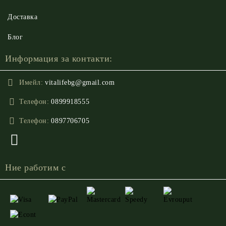
Доставка
Блог
Информация за контакти:
Имейл:
vitalifebg@gmail.com
Телефон:
0899918555
Телефон:
0897706705
Ние работим с