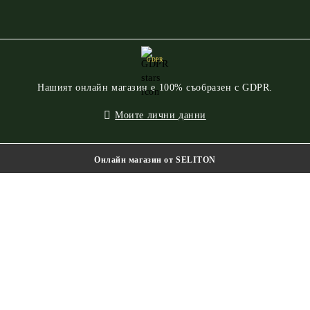
GDPR
Нашият онлайн магазин е 100% съобразен с GDPR.
Моите лични данни
Онлайн магазин от SELITON