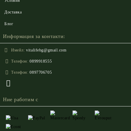
Условия
Доставка
Блог
Информация за контакти:
Имейл:
vitalifebg@gmail.com
Телефон:
0899918555
Телефон:
0897706705
Ние работим с