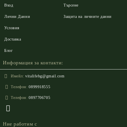
Вход
Търсене
Лични Данни
Защита на личните данни
Условия
Доставка
Блог
Информация за контакти:
Имейл:
vitalifebg@gmail.com
Телефон:
0899918555
Телефон:
0897706705
Ние работим с