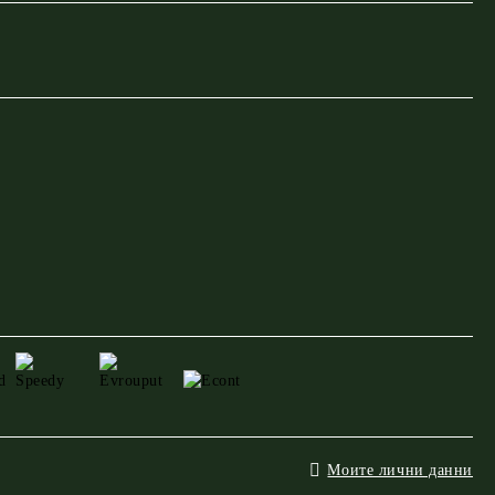
Моите лични данни