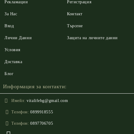
Рекламации
Регистрация
За Нас
Контакт
Вход
Търсене
Лични Данни
Защита на личните данни
Условия
Доставка
Блог
Информация за контакти:
Имейл:
vitalifebg@gmail.com
Телефон:
0899918555
Телефон:
0897706705