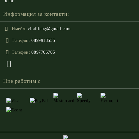
Блог
Информация за контакти:
Имейл:
vitalifebg@gmail.com
Телефон:
0899918555
Телефон:
0897706705
Ние работим с