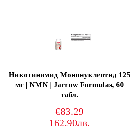
Никотинамид Мононуклеотид 125
мг | NMN | Jarrow Formulas, 60
табл.
€83.29
162.90лв.