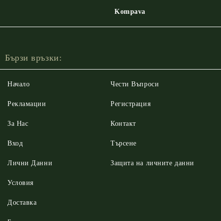
Kompava
Бързи връзки:
Начало
Чести Въпроси
Рекламации
Регистрация
За Нас
Контакт
Вход
Търсене
Лични Данни
Защита на личните данни
Условия
Доставка