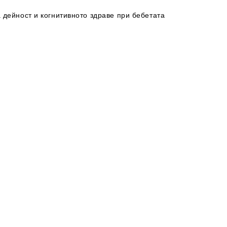
 дейност и когнитивното здраве при бебетата