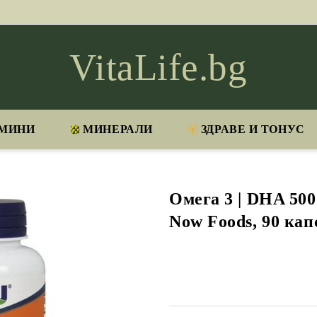
VitaLife.bg
МИНИ
МИНЕРАЛИ
ЗДРАВЕ И ТОНУС
Омега 3 | DHA 500 
Now Foods, 90 кап