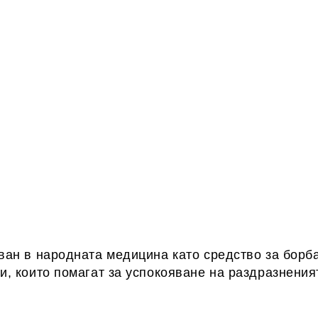
ан в народната медицина като средство за борба
, които помагат за успокояване на раздразнения