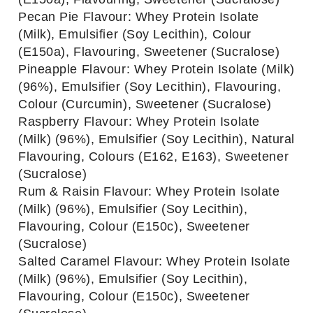
Pecan Pie Flavour: Whey Protein Isolate
(Milk), Emulsifier (Soy Lecithin), Colour
(E150a), Flavouring, Sweetener (Sucralose)
Pineapple Flavour: Whey Protein Isolate (Milk)
(96%), Emulsifier (Soy Lecithin), Flavouring,
Colour (Curcumin), Sweetener (Sucralose)
Raspberry Flavour: Whey Protein Isolate
(Milk) (96%), Emulsifier (Soy Lecithin), Natural
Flavouring, Colours (E162, E163), Sweetener
(Sucralose)
Rum & Raisin Flavour: Whey Protein Isolate
(Milk) (96%), Emulsifier (Soy Lecithin),
Flavouring, Colour (E150c), Sweetener
(Sucralose)
Salted Caramel Flavour: Whey Protein Isolate
(Milk) (96%), Emulsifier (Soy Lecithin),
Flavouring, Colour (E150c), Sweetener