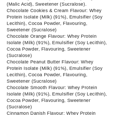
(Malic Acid), Sweetener (Sucralose).
Chocolate Cookies & Cream Flavour: Whey
Protein Isolate (Milk) (91%), Emulsifier (Soy
Lecithin), Cocoa Powder, Flavouring,
Sweetener (Sucralose)
Chocolate Orange Flavour: Whey Protein
Isolate (Milk) (91%), Emulsifier (Soy Lecithin),
Cocoa Powder, Flavouring, Sweetener
(Sucralose)
Chocolate Peanut Butter Flavour: Whey
Protein Isolate (Milk) (91%), Emulsifier (Soy
Lecithin), Cocoa Powder, Flavouring,
Sweetener (Sucralose)
Chocolate Smooth Flavour: Whey Protein
Isolate (Milk) (91%), Emulsifier (Soy Lecithin),
Cocoa Powder, Flavouring, Sweetener
(Sucralose)
Cinnamon Danish Flavour: Whey Protein