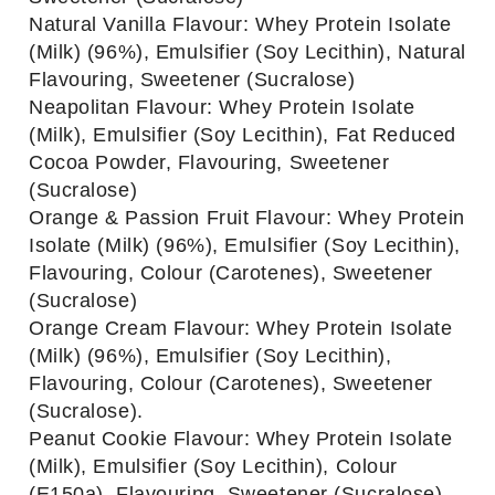
Natural Vanilla Flavour: Whey Protein Isolate
(Milk) (96%), Emulsifier (Soy Lecithin), Natural
Flavouring, Sweetener (Sucralose)
Neapolitan Flavour: Whey Protein Isolate
(Milk), Emulsifier (Soy Lecithin), Fat Reduced
Cocoa Powder, Flavouring, Sweetener
(Sucralose)
Orange & Passion Fruit Flavour: Whey Protein
Isolate (Milk) (96%), Emulsifier (Soy Lecithin),
Flavouring, Colour (Carotenes), Sweetener
(Sucralose)
Orange Cream Flavour: Whey Protein Isolate
(Milk) (96%), Emulsifier (Soy Lecithin),
Flavouring, Colour (Carotenes), Sweetener
(Sucralose).
Peanut Cookie Flavour: Whey Protein Isolate
(Milk), Emulsifier (Soy Lecithin), Colour
(E150a), Flavouring, Sweetener (Sucralose)