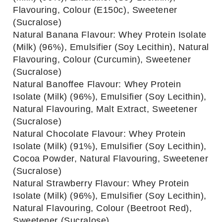
Flavouring, Colour (E150c), Sweetener
(Sucralose)
Natural Banana Flavour: Whey Protein Isolate
(Milk) (96%), Emulsifier (Soy Lecithin), Natural
Flavouring, Colour (Curcumin), Sweetener
(Sucralose)
Natural Banoffee Flavour: Whey Protein
Isolate (Milk) (96%), Emulsifier (Soy Lecithin),
Natural Flavouring, Malt Extract, Sweetener
(Sucralose)
Natural Chocolate Flavour: Whey Protein
Isolate (Milk) (91%), Emulsifier (Soy Lecithin),
Cocoa Powder, Natural Flavouring, Sweetener
(Sucralose)
Natural Strawberry Flavour: Whey Protein
Isolate (Milk) (96%), Emulsifier (Soy Lecithin),
Natural Flavouring, Colour (Beetroot Red),
Sweetener (Sucralose)