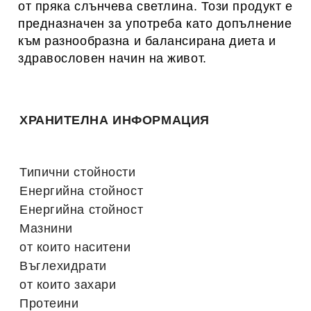
от пряка слънчева светлина. Този продукт е
предназначен за употреба като допълнение
към разнообразна и балансирана диета и
здравословен начин на живот.
ХРАНИТЕЛНА ИНФОРМАЦИЯ
Типични стойности
Енергийна стойност
Енергийна стойност
Мазнини
от които наситени
Въглехидрати
от които захари
Протеини