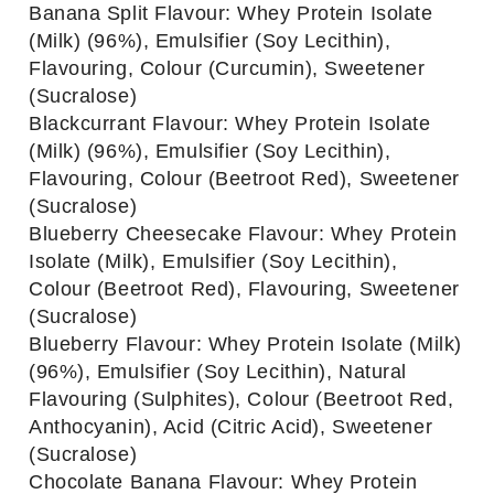
Banana Split Flavour: Whey Protein Isolate
(Milk) (96%), Emulsifier (Soy Lecithin),
Flavouring, Colour (Curcumin), Sweetener
(Sucralose)
Blackcurrant Flavour: Whey Protein Isolate
(Milk) (96%), Emulsifier (Soy Lecithin),
Flavouring, Colour (Beetroot Red), Sweetener
(Sucralose)
Blueberry Cheesecake Flavour: Whey Protein
Isolate (Milk), Emulsifier (Soy Lecithin),
Colour (Beetroot Red), Flavouring, Sweetener
(Sucralose)
Blueberry Flavour: Whey Protein Isolate (Milk)
(96%), Emulsifier (Soy Lecithin), Natural
Flavouring (Sulphites), Colour (Beetroot Red,
Anthocyanin), Acid (Citric Acid), Sweetener
(Sucralose)
Chocolate Banana Flavour: Whey Protein