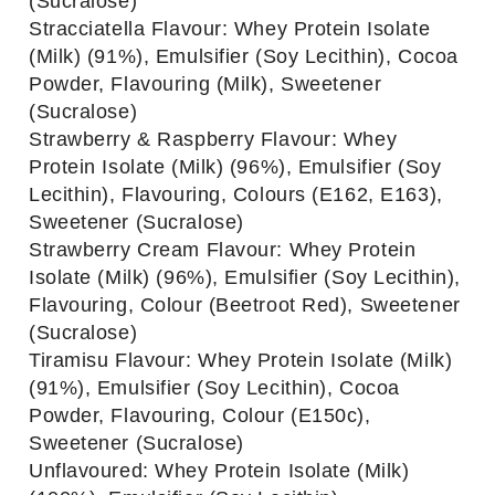
(Sucralose)
Stracciatella Flavour: Whey Protein Isolate
(Milk) (91%), Emulsifier (Soy Lecithin), Cocoa
Powder, Flavouring (Milk), Sweetener
(Sucralose)
Strawberry & Raspberry Flavour: Whey
Protein Isolate (Milk) (96%), Emulsifier (Soy
Lecithin), Flavouring, Colours (E162, E163),
Sweetener (Sucralose)
Strawberry Cream Flavour: Whey Protein
Isolate (Milk) (96%), Emulsifier (Soy Lecithin),
Flavouring, Colour (Beetroot Red), Sweetener
(Sucralose)
Tiramisu Flavour: Whey Protein Isolate (Milk)
(91%), Emulsifier (Soy Lecithin), Cocoa
Powder, Flavouring, Colour (E150c),
Sweetener (Sucralose)
Unflavoured: Whey Protein Isolate (Milk)