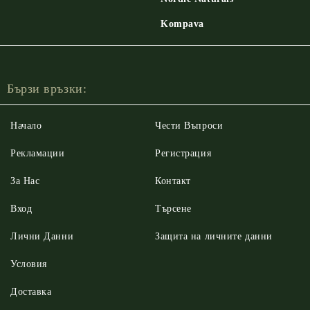
Kompava
Бързи връзки:
Начало
Чести Въпроси
Рекламации
Регистрация
За Нас
Контакт
Вход
Търсене
Лични Данни
Защита на личните данни
Условия
Доставка