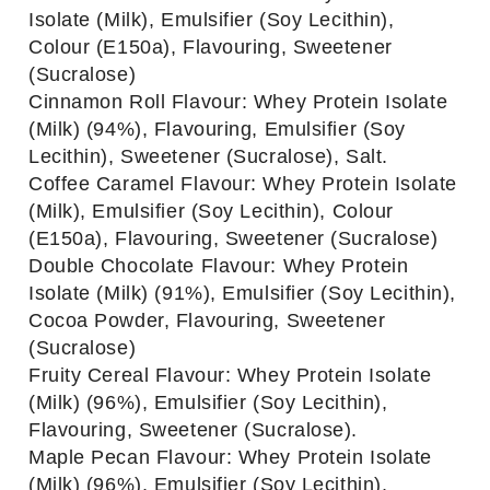
Isolate (Milk), Emulsifier (Soy Lecithin),
Colour (E150a), Flavouring, Sweetener
(Sucralose)
Cinnamon Roll Flavour: Whey Protein Isolate
(Milk) (94%), Flavouring, Emulsifier (Soy
Lecithin), Sweetener (Sucralose), Salt.
Coffee Caramel Flavour: Whey Protein Isolate
(Milk), Emulsifier (Soy Lecithin), Colour
(E150a), Flavouring, Sweetener (Sucralose)
Double Chocolate Flavour: Whey Protein
Isolate (Milk) (91%), Emulsifier (Soy Lecithin),
Cocoa Powder, Flavouring, Sweetener
(Sucralose)
Fruity Cereal Flavour: Whey Protein Isolate
(Milk) (96%), Emulsifier (Soy Lecithin),
Flavouring, Sweetener (Sucralose).
Maple Pecan Flavour: Whey Protein Isolate
(Milk) (96%), Emulsifier (Soy Lecithin),