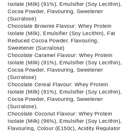
Isolate (Milk) (91%), Emulsifier (Soy Lecithin),
Cocoa Powder, Flavouring, Sweetener
(Sucralose)
Chocolate Brownie Flavour: Whey Protein
Isolate (Milk), Emulsifier (Soy Lecithin), Fat
Reduced Cocoa Powder, Flavouring,
Sweetener (Sucralose)
Chocolate Caramel Flavour: Whey Protein
Isolate (Milk) (91%), Emulsifier (Soy Lecithin),
Cocoa Powder, Flavouring, Sweetener
(Sucralose)
Chocolate Cereal Flavour: Whey Protein
Isolate (Milk) (91%), Emulsifier (Soy Lecithin),
Cocoa Powder, Flavouring, Sweetener
(Sucralose).
Chocolate Coconut Flavour: Whey Protein
Isolate (Milk) (96%), Emulsifier (Soy Lecithin),
Flavouring, Colour (E150c), Acidity Regulator