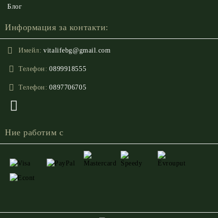
Блог
Информация за контакти:
Имейл:
vitalifebg@gmail.com
Телефон:
0899918555
Телефон:
0897706705
Ние работим с