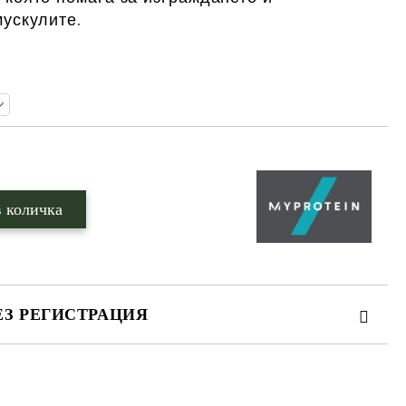
мускулите
.
ЕЗ РЕГИСТРАЦИЯ