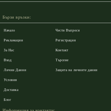
Бързи връзки:
Начало
Чести Въпроси
Рекламации
Регистрация
За Нас
Контакт
Вход
Търсене
Лични Данни
Защита на личните данни
Условия
Доставка
Блог
Информация за контакти: