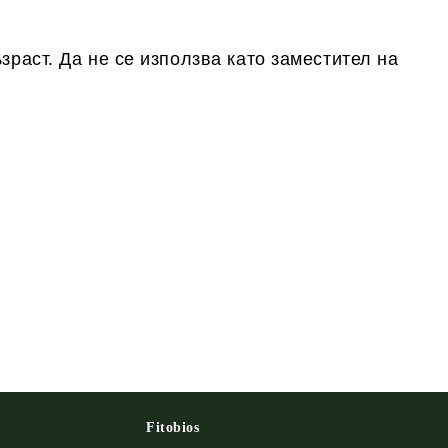
зраст. Да не се използва като заместител на
Fitobios