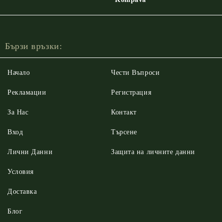
Бързи връзки:
Начало
Чести Въпроси
Рекламации
Регистрация
За Нас
Контакт
Вход
Търсене
Лични Данни
Защита на личните данни
Условия
Доставка
Блог