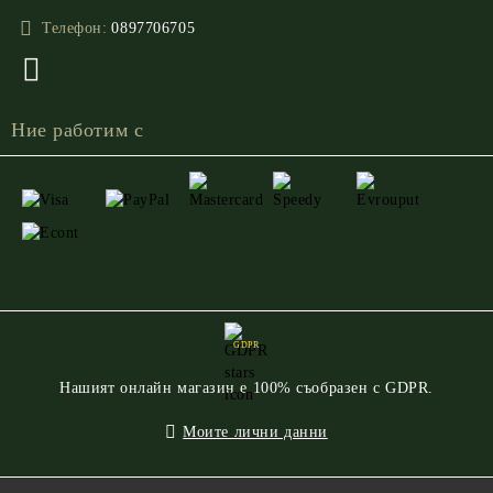
Телефон:
0897706705
Ние работим с
GDPR
Нашият онлайн магазин е 100% съобразен с GDPR.
Моите лични данни