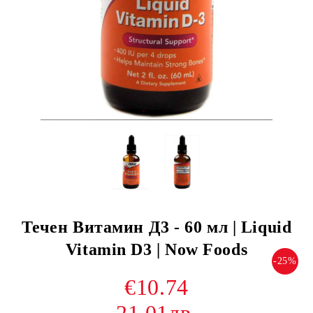
Течен Витамин Д3 - 60 мл | Liquid
Vitamin D3 | Now Foods
-25%
€10.74