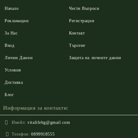
Начало
Чести Въпроси
Рекламации
Регистрация
За Нас
Контакт
Вход
Търсене
Лични Данни
Защита на личните данни
Условия
Доставка
Блог
Информация за контакти:
Имейл:
vitalifebg@gmail.com
Телефон:
0899918555