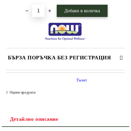
БЪРЗА ПОРЪЧКА БЕЗ РЕГИСТРАЦИЯ
САМО ПОПЪЛНЕТЕ 1 ПОЛЕ
Tweet
Оцени продукта
Ние ще се свържем с вас в рамките на работния ден.
Детайлно описание