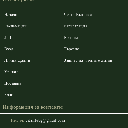
Начало
Чести Въпроси
Рекламации
Регистрация
За Нас
Контакт
Вход
Търсене
Лични Данни
Защита на личните данни
Условия
Доставка
Блог
Информация за контакти:
Имейл:
vitalifebg@gmail.com