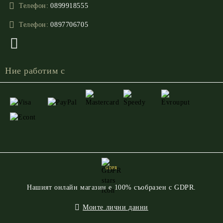
Телефон:
0899918555
Телефон:
0897706705
Ние работим с
GDPR
Нашият онлайн магазин е 100% съобразен с GDPR.
Моите лични данни