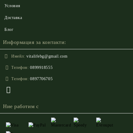
Условия
Доставка
Блог
Информация за контакти:
Имейл:
vitalifebg@gmail.com
Телефон:
0899918555
Телефон:
0897706705
Ние работим с