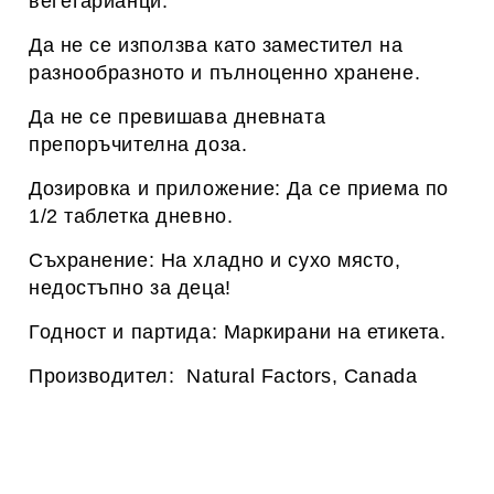
вегетарианци.
Да не се използва като заместител на
разнообразното и пълноценно хранене.
Да не се превишава дневната
препоръчителна доза.
Дозировка и приложение: Да се приема по
1/2 таблетка дневно.
Съхранение: На хладно и сухо място,
недостъпно за деца!
Годност и партида: Маркирани на етикета.
Производител: Natural Factors, Canada