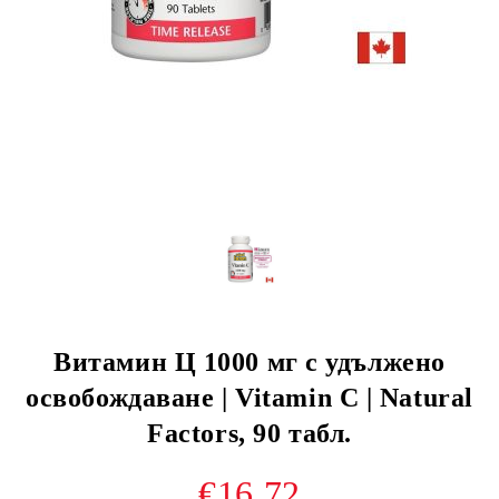
Витамин Ц 1000 мг с удължено
освобождаване | Vitamin C | Natural
Factors, 90 табл.
€16.72