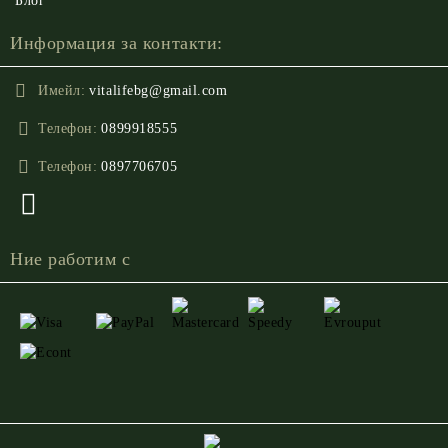
Блог
Информация за контакти:
Имейл:
vitalifebg@gmail.com
Телефон:
0899918555
Телефон:
0897706705
Ние работим с