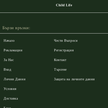
Child Life
Бързи връзки:
Начало
Чести Въпроси
Рекламации
Регистрация
За Нас
Контакт
Вход
Търсене
Лични Данни
Защита на личните данни
Условия
Доставка