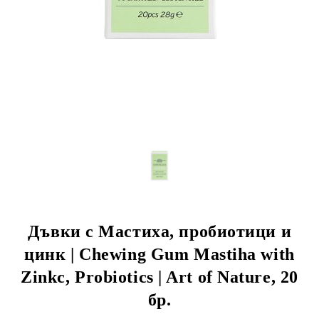
Дъвки с Мастиха, пробиотици и
цинк | Chewing Gum Mastiha with
Zinkc, Probiotics | Art of Nature, 20
бр.