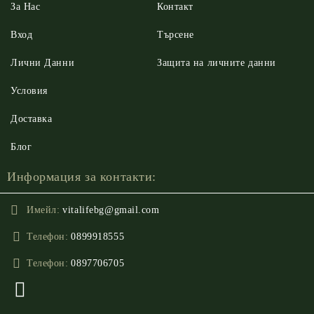
За Нас
Контакт
Вход
Търсене
Лични Данни
Защита на личните данни
Условия
Доставка
Блог
Информация за контакти:
Имейл:
vitalifebg@gmail.com
Телефон:
0899918555
Телефон:
0897706705