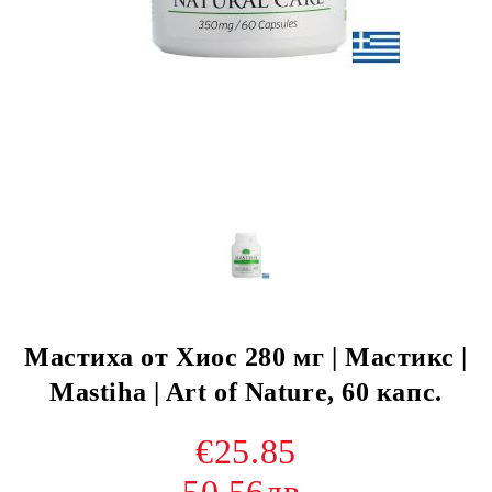
Мастиха от Хиос 280 мг | Мастикс |
Mastiha | Art of Nature, 60 капс.
€25.85