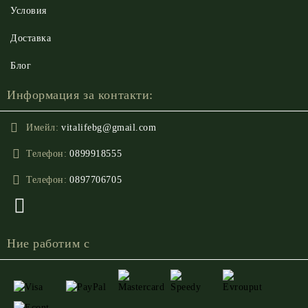
Условия
Доставка
Блог
Информация за контакти:
Имейл:
vitalifebg@gmail.com
Телефон:
0899918555
Телефон:
0897706705
Ние работим с