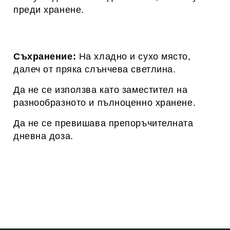
преди хранене.
Съхранение:
На хладно и сухо място,
далеч от пряка слънчева светлина.
Да не се използва като заместител на
разнообразното и пълноценно хранене.
Да не се превишава препоръчителната
дневна доза.