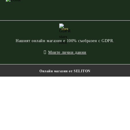
GDPR
Нашият онлайн магазин е 100% съобразен с GDPR.
Моите лични данни
Онлайн магазин от SELITON